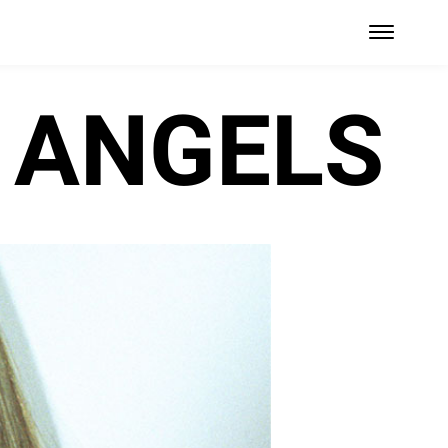
ANGELS